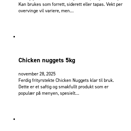
Kan brukes som forrett, siderett eller tapas. Vekt per
overvinge vil variere, men…
Chicken nuggets 5kg
november 28, 2025
Ferdig frityrstekte Chicken Nuggets klar til bruk.
Dette er et saftig og smakfullt produkt som er
populær på menyen, spesielt…