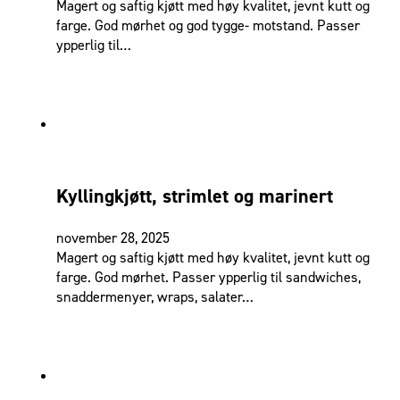
Magert og saftig kjøtt med høy kvalitet, jevnt kutt og
farge. God mørhet og god tygge- motstand. Passer
ypperlig til…
Kyllingkjøtt, strimlet og marinert
november 28, 2025
Magert og saftig kjøtt med høy kvalitet, jevnt kutt og
farge. God mørhet. Passer ypperlig til sandwiches,
snaddermenyer, wraps, salater…