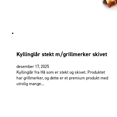
Kyllinglår stekt m/grillmerker skivet
desember 17, 2025
Kyllinglår fra Hå som er stekt og skivet. Produktet
har grillmerker, og dette er et premium produkt med
utrolig mange…