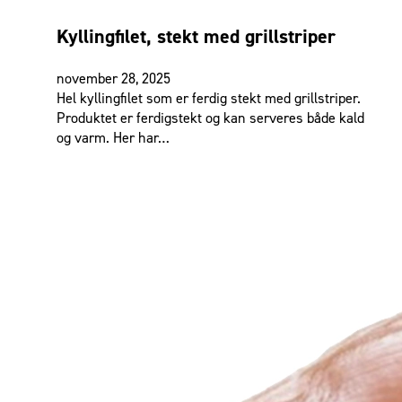
Kyllingfilet, stekt med grillstriper
november 28, 2025
Hel kyllingfilet som er ferdig stekt med grillstriper.
Produktet er ferdigstekt og kan serveres både kald
og varm. Her har…