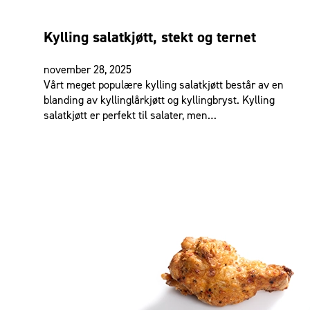
Kylling salatkjøtt, stekt og ternet
november 28, 2025
Vårt meget populære kylling salatkjøtt består av en
blanding av kyllinglårkjøtt og kyllingbryst. Kylling
salatkjøtt er perfekt til salater, men…