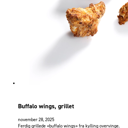
Buffalo wings, grillet
november 28, 2025
Ferdig grillede «buffalo wings» fra kylling overvinge.