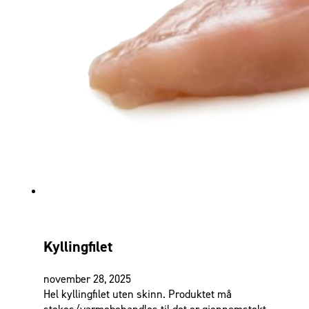
Kyllingfilet
november 28, 2025
Hel kyllingfilet uten skinn. Produktet må