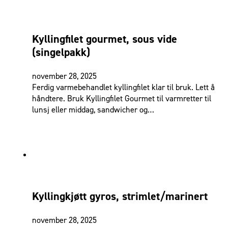
Kyllingfilet gourmet, sous vide
(singelpakk)
november 28, 2025
Ferdig varmebehandlet kyllingfilet klar til bruk. Lett å
håndtere. Bruk Kyllingfilet Gourmet til varmretter til
lunsj eller middag, sandwicher og…
Kyllingkjøtt gyros, strimlet/marinert
november 28, 2025