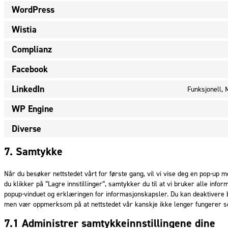
WordPress
Wistia
Complianz
Facebook
LinkedIn
Funksjonell, 
WP Engine
Diverse
7. Samtykke
Når du besøker nettstedet vårt for første gang, vil vi vise deg en pop-up 
du klikker på “Lagre innstillinger”, samtykker du til at vi bruker alle in
popup-vinduet og erklæringen for informasjonskapsler. Du kan deaktivere 
men vær oppmerksom på at nettstedet vår kanskje ikke lenger fungerer s
7.1 Administrer samtykkeinnstillingene dine