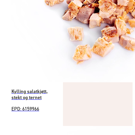
Kylling salatkjøtt,
stekt og ternet
EPD: 6159966