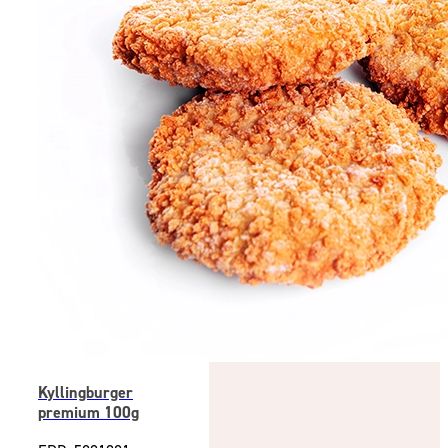
Kyllingburger
premium 100g