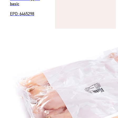
basic
EPD: 6465298