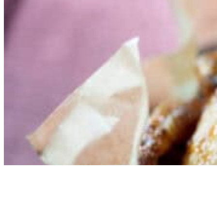
PRODUKTER I SAMME KATEGORI