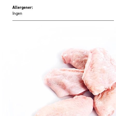
Allergener:
Ingen