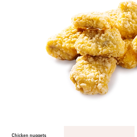
Chicken nuggets