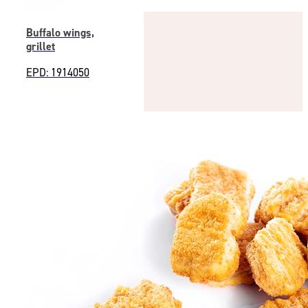
Buffalo wings,
grillet
EPD: 1914050