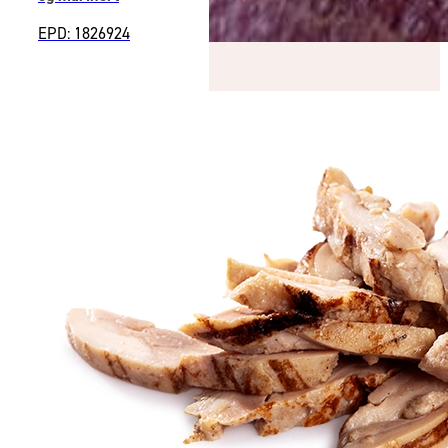
EPD: 1826924