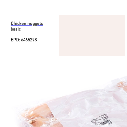
Chicken nuggets
basic
EPD: 6465298