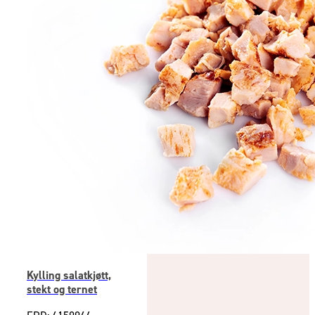
Kylling salatkjøtt,
stekt og ternet