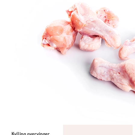
Kylling overvinger