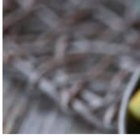
PRODUKTER I SAMME KATEGORI