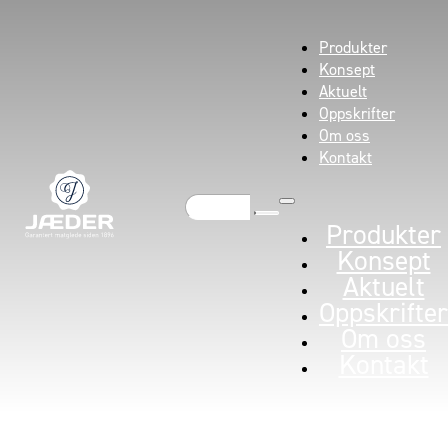
Produkter
Konsept
Aktuelt
Oppskrifter
Om oss
Kontakt
Søk
Produkter
Konsept
Aktuelt
Oppskrifter
Om oss
Kontakt