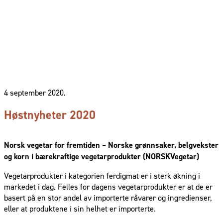
4 september 2020.
Høstnyheter 2020
Norsk vegetar for fremtiden – Norske grønnsaker, belgvekster
og korn i bærekraftige vegetarprodukter (NORSKVegetar)
Vegetarprodukter i kategorien ferdigmat er i sterk økning i
markedet i dag. Felles for dagens vegetarprodukter er at de er
basert på en stor andel av importerte råvarer og ingredienser,
eller at produktene i sin helhet er importerte.