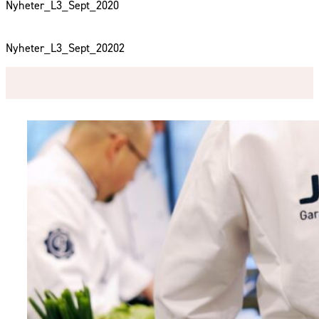
Nyheter_L3_Sept_2020
Nyheter_L3_Sept_20202