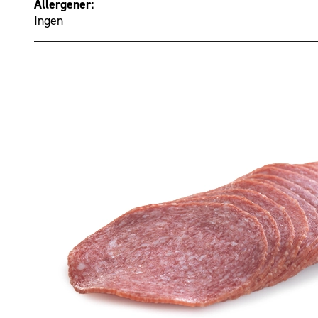
Allergener:
Ingen