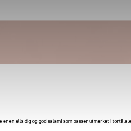
e er en allsidig og god salami som passer utmerket i tortilla