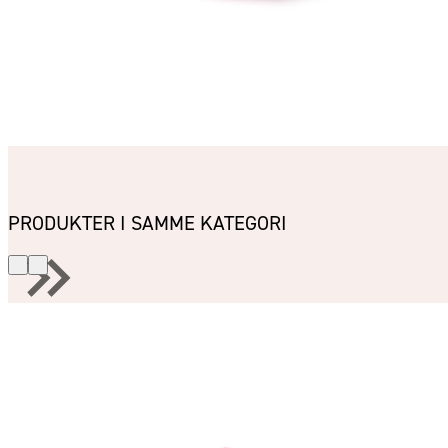
PRODUKTER I SAMME KATEGORI