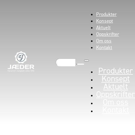
Produkter
Konsept
Aktuelt
Oppskrifter
Om oss
Kontakt
Søk
Produkter
Konsept
Aktuelt
Oppskrifter
Om oss
Kontakt