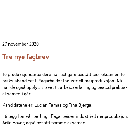
27 november 2020.
Tre nye fagbrev
To produksjonsarbeidere har tidligere bestått teorieksamen for
praksiskandidat i: Fagarbeider industriell matproduksjon. Nå
har de også oppfylt kravet til arbeidserfaring og bestod praktisk
eksamen i går.
Kandidatene er: Lucian Tamas og Tina Bjerga.
I tillegg har vår lærling i Fagarbeider industriell matproduksjon,
Arild Haver, også bestått samme eksamen.