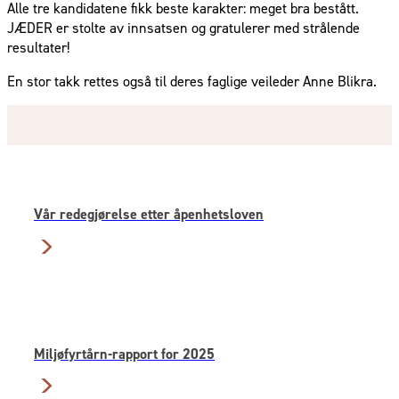
Alle tre kandidatene fikk beste karakter: meget bra bestått.
JÆDER er stolte av innsatsen og gratulerer med strålende
resultater!
En stor takk rettes også til deres faglige veileder Anne Blikra.
Vår redegjørelse etter åpenhetsloven
Miljøfyrtårn-rapport for 2025