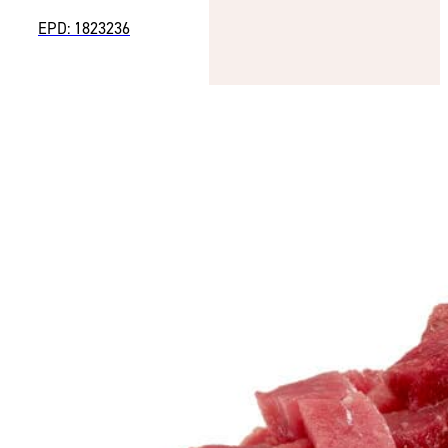
EPD: 1823236