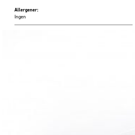
Allergener:
Ingen