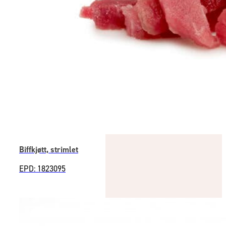
Biffkjøtt, strimlet
EPD: 1823095