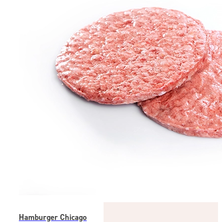
Hamburger Chicago