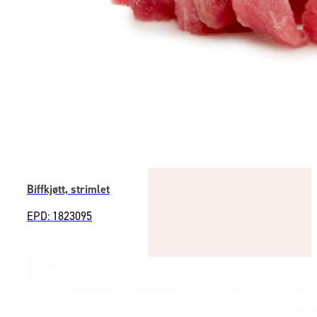
Biffkjøtt, strimlet
EPD: 1823095