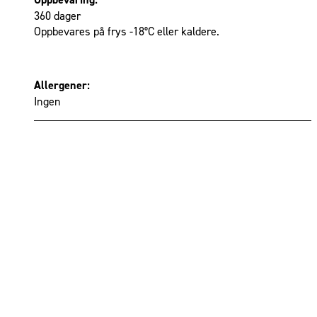
360 dager
Oppbevares på frys -18°C eller kaldere.
Allergener:
Ingen