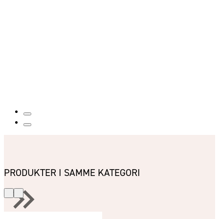
PRODUKTER I SAMME KATEGORI