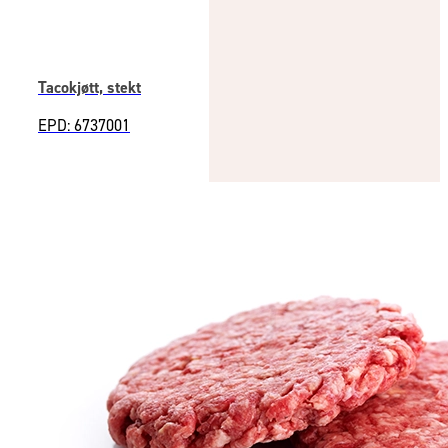
Tacokjøtt, stekt
EPD: 6737001