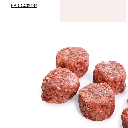
EPD: 5432687