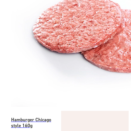
Hamburger Chicago
style 160g