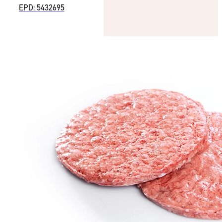
EPD: 5432695