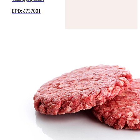
EPD: 6737001