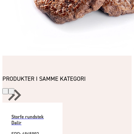
PRODUKTER I SAMME KATEGORI
Storfe rundstek
Dalir