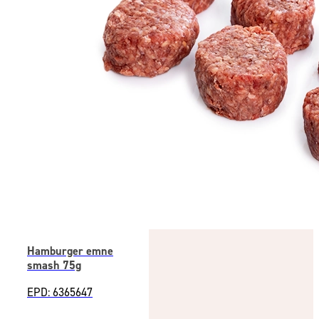
Hamburger emne
smash 75g
EPD: 6365647