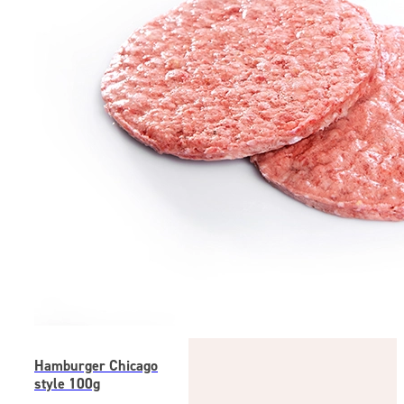
Hamburger Chicago
style 100g