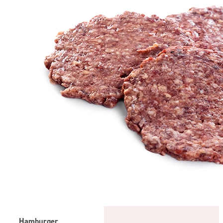
Hamburger