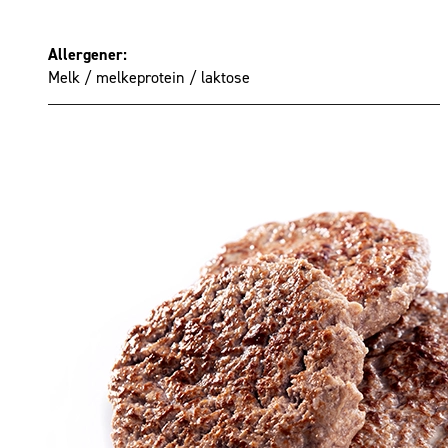
Allergener:
Melk / melkeprotein / laktose