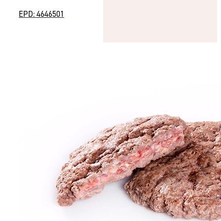
EPD: 4646501