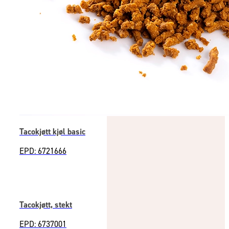
Tacokjøtt kjøl basic
EPD: 6721666
Tacokjøtt, stekt
EPD: 6737001