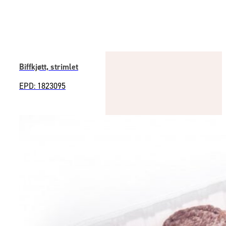
Biffkjøtt, strimlet
EPD: 1823095