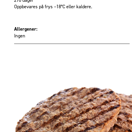
Oppbevares på frys –18°C eller kaldere.
Allergener:
Ingen