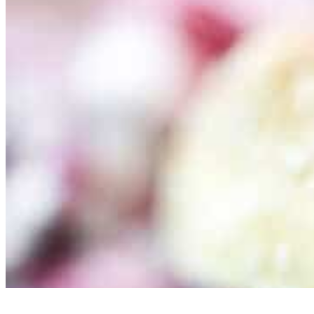
PRODUKTER I SAMME KATEGORI