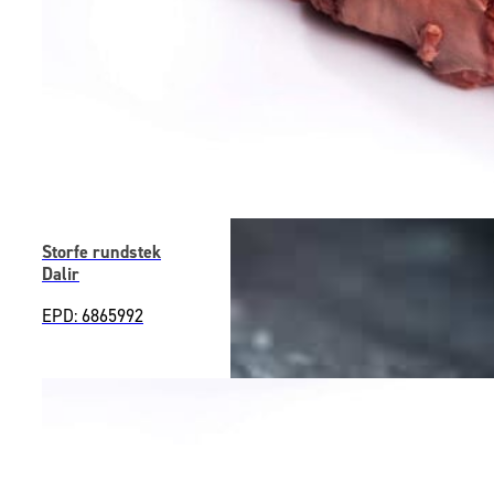
Storfe rundstek
Dalir
EPD: 6865992